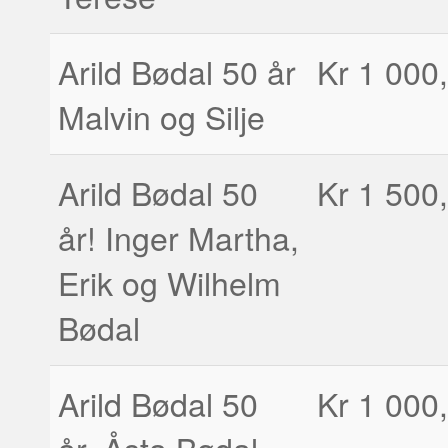
Arild Bødal 50 år
Kr 1 000,
Malvin og Silje
Arild Bødal 50
Kr 1 500,
år! Inger Martha,
Erik og Wilhelm
Bødal
Arild Bødal 50
Kr 1 000,