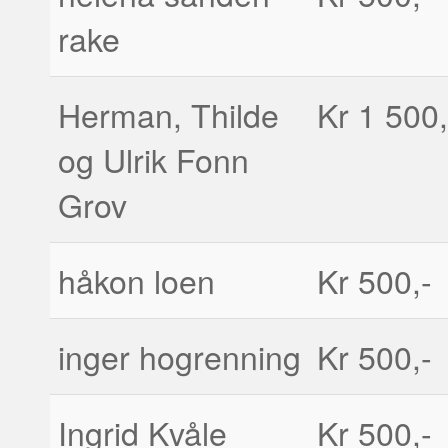
rake
Herman, Thilde
Kr 1 500,
og Ulrik Fonn
Grov
håkon loen
Kr 500,-
inger hogrenning
Kr 500,-
Ingrid Kvåle
Kr 500,-