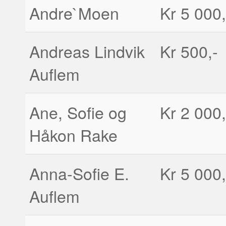
Andre`Moen
Kr 5 000,
Andreas Lindvik
Kr 500,-
Auflem
Ane, Sofie og
Kr 2 000,
Håkon Rake
Anna-Sofie E.
Kr 5 000,
Auflem