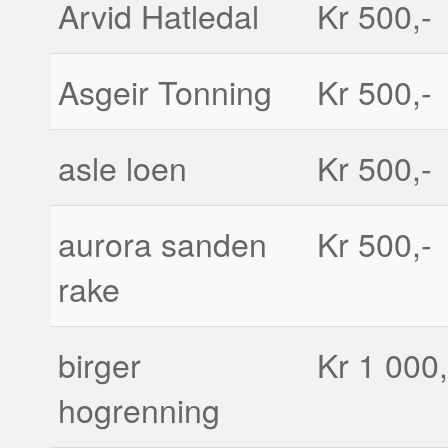
Arvid Hatledal
Kr 500,-
Asgeir Tonning
Kr 500,-
asle loen
Kr 500,-
aurora sanden
Kr 500,-
rake
birger
Kr 1 000,
hogrenning