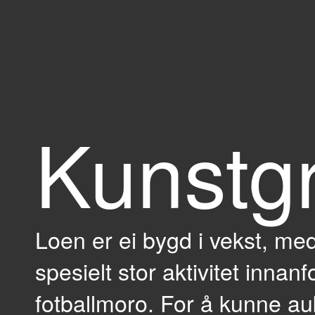
Kunstg
Loen er ei bygd i vekst, 
spesielt stor aktivitet innan
fotballmoro. For å kunne au