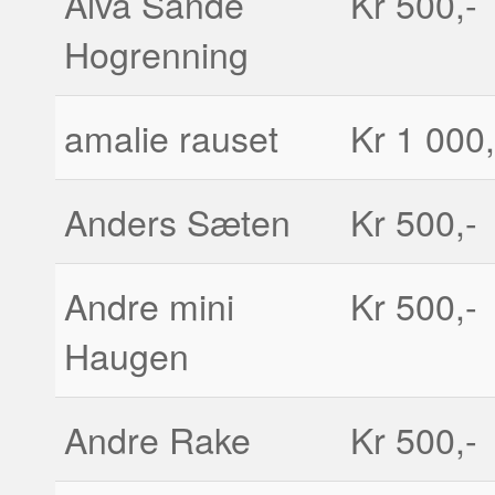
Alva Sande
Kr 500,-
Hogrenning
amalie rauset
Kr 1 000,
Anders Sæten
Kr 500,-
Andre mini
Kr 500,-
Haugen
Andre Rake
Kr 500,-