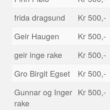
frida dragsund
Kr 500,-
Geir Haugen
Kr 500,-
geir inge rake
Kr 500,-
Gro Birgit Egset
Kr 500,-
Gunnar og Inger
Kr 500,-
rake