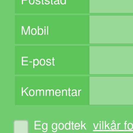
Mobil
E-post
Kommentar
Eg godtek
vilkår 