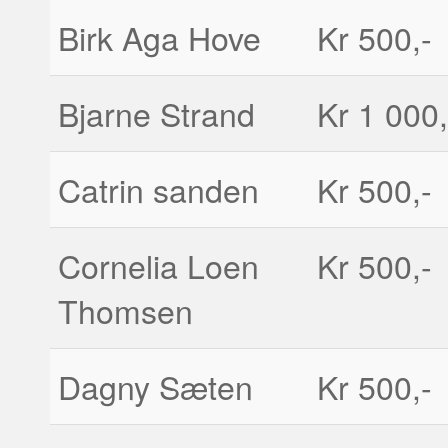
Birk Aga Hove
Kr 500,-
Bjarne Strand
Kr 1 000,
Catrin sanden
Kr 500,-
Cornelia Loen
Kr 500,-
Thomsen
Dagny Sæten
Kr 500,-