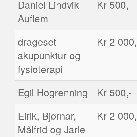
Daniel Lindvik
Kr 500,-
Auflem
drageset
Kr 2 000,
akupunktur og
fysioterapi
Egil Hogrenning
Kr 500,-
Eirik, Bjørnar,
Kr 2 000,
Målfrid og Jarle